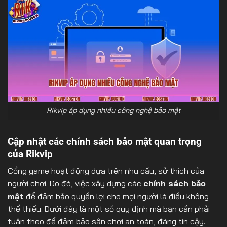
Rikvip áp dụng nhiều công nghệ bảo mật
Cập nhật các chính sách bảo mật quan trọng
của Rikvip
Cổng game hoạt động dựa trên nhu cầu, sở thích của
người chơi. Do đó, việc xây dựng các
chính sách bảo
mật
để đảm bảo quyền lợi cho mọi người là điều không
thể thiếu. Dưới đây là một số quy định mà bạn cần phải
tuân theo để đảm bảo sân chơi an toàn, đáng tin cậy.