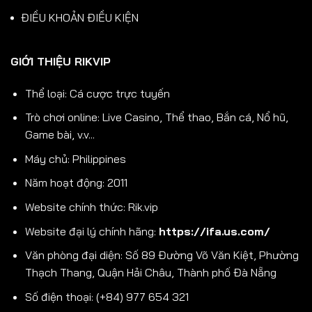
ĐIỀU KHOẢN ĐIỀU KIỆN
GIỚI THIỆU RIKVIP
Thể loại: Cá cược trực tuyến
Trò chơi online: Live Casino, Thể thao, Bắn cá, Nổ hũ,
Game bài, v.v...
Máy chủ: Philippines
Năm hoạt động: 2011
Website chính thức: Rik.vip
Website đại lý chính hãng:
https://ifa.us.com/
Văn phòng đại diện: Số 89 Đường Võ Văn Kiệt, Phường
Thạch Thang, Quận Hải Châu, Thành phố Đà Nẵng
Số điện thoại: (+84) 977 654 321