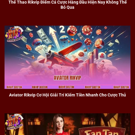
Thể Thao Rikvip Điểm Cá Cược Hàng Đầu Hiện Nay Không Thể
Bỏ Qua
Aviator Rikvip Cơ Hội Giải Trí Kiếm Tiền Nhanh Cho Cược Thủ