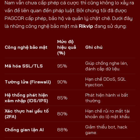
Nam vẫn chưa cấp phép cá cược thì cũng không lo xảy ra
vấn đề liên quan đến pháp luật. Bởi chúng tôi đã được
PAGCOR cấp phép, bảo hộ và quản lý chặt chẽ. Dưới đây
là những công nghệ bảo mật mà
Rikvip
đang sử dụng:
Mức độ
Công nghệ bảo mật
hiệu quả
Ghi chú
(%)
Giúp chống nghe lén,
Mã hóa SSL/TLS
95%
đánh cắp dữ liệu.
Hạn chế DDoS, SQL
Tường lửa (Firewall)
90%
Injection.
Hệ thống phát hiện
Phát hiện hành vi bất
85%
xâm nhập (IDS/IPS)
thường.
Xác thực hai yếu tố
Hạn chế rủi ro mất tài
80%
(2FA)
khoản do lộ mật khẩu.
Giảm thiểu bot, hack
Chống gian lận AI
88%
game.