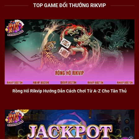
TOP GAME ĐỔI THƯỞNG RIKVIP
Rồng Hổ Rikvip Hướng Dẫn Cách Chơi Từ A-Z Cho Tân Thủ