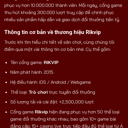
phục vụ hơn 10.000.000 thành viên. Mỗi ngày, cổng game
thu hút khoảng 300.000 lượt truy cập để chinh phục
nhiều sản phẩm hấp dẫn và giao dịch đổi thưởng tiền tỷ.
Thông tin cơ bản về thương hiệu Rikvip
Trước khi tìm hiểu chi tiết về sân chơi, cùng chúng tôi
điểm qua một vài thông tin cơ bản nhé. Cụ thể gồm:
Tên cổng game:
RIKVIP
Năm phát hành: 2015
Hệ điều hành: iOS / Android / Webgame
Thể loại:
Trò chơi
trực tuyến đổi thưởng
Số lượng tải và cài đặt: +2,500,000 lượt
Cổng game
Rikvip
hiện đang phục vụ hơn 50 thể loại
game đổi thưởng khác nhau, bao gồm 10+ game bài
đẳng cấp; 15+ casino live trực tiếp đầy đủ thể loại từ Á