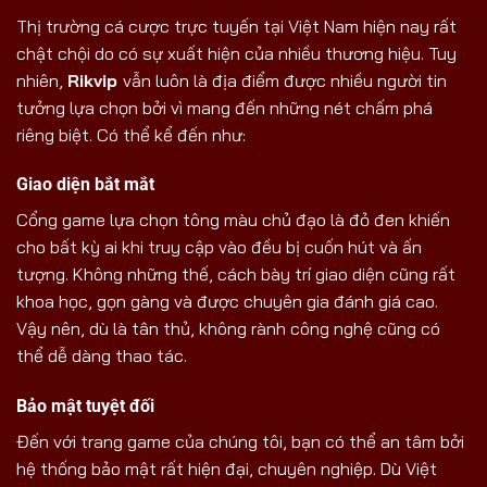
Thị trường cá cược trực tuyến tại Việt Nam hiện nay rất
chật chội do có sự xuất hiện của nhiều thương hiệu. Tuy
nhiên,
Rikvip
vẫn luôn là địa điểm được nhiều người tin
tưởng lựa chọn bởi vì mang đến những nét chấm phá
riêng biệt. Có thể kể đến như:
Giao diện bắt mắt
Cổng game lựa chọn tông màu chủ đạo là đỏ đen khiến
cho bất kỳ ai khi truy cập vào đều bị cuốn hút và ấn
tượng. Không những thế, cách bày trí giao diện cũng rất
khoa học, gọn gàng và được chuyên gia đánh giá cao.
Vậy nên, dù là tân thủ, không rành công nghệ cũng có
thể dễ dàng thao tác.
Bảo mật tuyệt đối
Đến với trang game của chúng tôi, bạn có thể an tâm bởi
hệ thống bảo mật rất hiện đại, chuyên nghiệp. Dù Việt