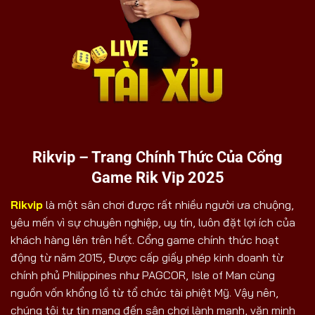
Rikvip – Trang Chính Thức Của Cổng
Game Rik Vip 2025
Rikvip
là một sân chơi được rất nhiều người ưa chuộng,
yêu mến vì sự chuyên nghiệp, uy tín, luôn đặt lợi ích của
khách hàng lên trên hết. Cổng game chính thức hoạt
động từ năm 2015, Được cấp giấy phép kinh doanh từ
chính phủ Philippines như PAGCOR, Isle of Man cùng
nguồn vốn khổng lồ từ tổ chức tài phiệt Mỹ. Vậy nên,
chúng tôi tự tin mang đến sân chơi lành mạnh, văn minh