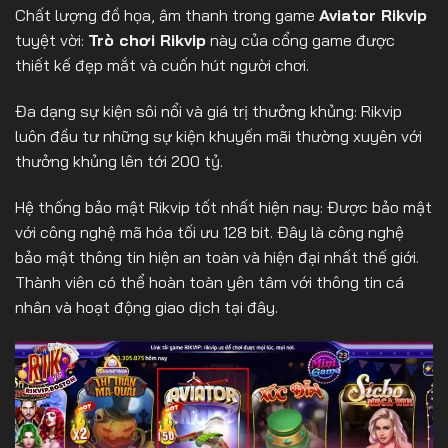
Chất lượng đồ họa, âm thanh trong game
Aviator Rikvip
tuyệt vời:
Trò chơi Rikvip
này của cổng game được
thiết kế đẹp mắt và cuốn hút người chơi.
Đa dạng sự kiện sôi nổi và giá trị thưởng khủng: Rikvip
luôn đầu tư những sự kiện khuyến mãi thường xuyên với
thưởng khủng lên tới 200 tỷ.
Hệ thống bảo mật Rikvip tốt nhất hiện nay: Được bảo mật
với công nghệ mã hóa tối ưu 128 bit. Đây là công nghệ
bảo mật thông tin hiện an toàn và hiện đại nhất thế giới.
Thành viên có thể hoàn toàn yên tâm với thông tin cá
nhân và hoạt động giao dịch tại đây.