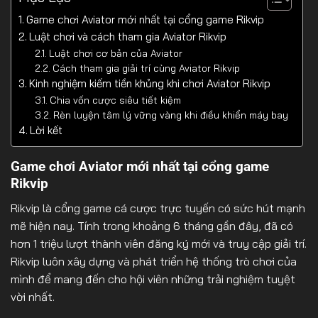
Game chơi Aviator mới nhất tại cổng game Rikvip
Luật chơi và cách tham gia Aviator Rikvip
Luật chơi cơ bản của Aviator
Cách tham gia giải trí cùng Aviator Rikvip
Kinh nghiệm kiếm tiền khủng khi chơi Aviator Rikvip
Chia vốn cược siêu tiết kiệm
Rèn luyện tâm lý vững vàng khi điều khiển máy bay
Lời kết
Game chơi Aviator mới nhất tại cổng game
Rikvip
Rikvip là cổng game cá cược trực tuyến có sức hút mạnh
mẽ hiện nay. Tính trong khoảng 6 tháng gần đây, đã có
hơn 1 triệu lượt thành viên đăng ký mới và truy cập giải trí.
Rikvip luôn xây dựng và phát triển hệ thống trò chơi của
mình để mang đến cho hội viên những trải nghiệm tuyệt
vời nhất.