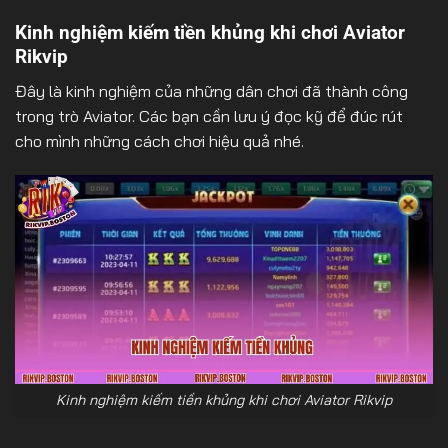
Kinh nghiệm kiếm tiền khủng khi chơi Aviator
Rikvip
Đây là kinh nghiệm của những dân chơi đã thành công
trong trò Aviator. Các bạn cần lưu ý đọc kỹ để đúc rút
cho mình những cách chơi hiệu quả nhé.
Kinh nghiệm kiếm tiền khủng khi chơi Aviator Rikvip