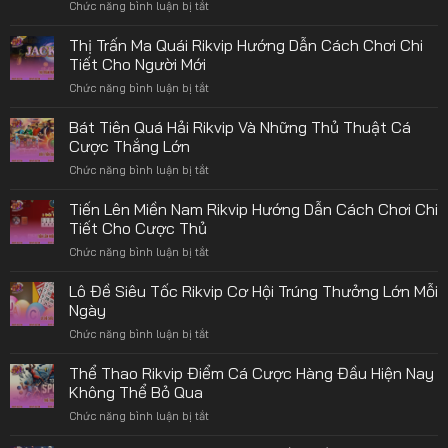
Chức năng bình luận bị tắt
ở
Rồng
Hổ
Thị Trấn Ma Quái Rikvip Hướng Dẫn Cách Chơi Chi
Rikvip
Tiết Cho Người Mới
Hướng
Chức năng bình luận bị tắt
ở
Dẫn
Thị
Cách
Trấn
Bát Tiên Quá Hải Rikvip Và Những Thủ Thuật Cá
Chơi
Ma
Từ
Cược Thắng Lớn
Quái
A-
Chức năng bình luận bị tắt
ở
Rikvip
Z
Bát
Hướng
Cho
Tiên
Tiến Lên Miền Nam Rikvip Hướng Dẫn Cách Chơi Chi
Dẫn
Tân
Quá
Cách
Tiết Cho Cược Thủ
Thủ
Hải
Chơi
Chức năng bình luận bị tắt
ở
Rikvip
Chi
Tiến
Và
Tiết
Lên
Lô Đề Siêu Tốc Rikvip Cơ Hội Trúng Thưởng Lớn Mỗi
Những
Cho
Miền
Thủ
Ngày
Người
Nam
Thuật
Mới
Chức năng bình luận bị tắt
ở
Rikvip
Cá
Lô
Hướng
Cược
Đề
Thể Thao Rikvip Điểm Cá Cược Hàng Đầu Hiện Nay
Dẫn
Thắng
Siêu
Cách
Không Thể Bỏ Qua
Lớn
Tốc
Chơi
Chức năng bình luận bị tắt
ở
Rikvip
Chi
Thể
Cơ
Tiết