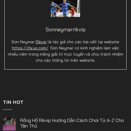
Sonneymarrikvip
Sơn Neymar
Rikvip
là tác giả cho các bài viết tại website:
https://ifa.us.com/
. Sơn Neymar có kinh nghiệm làm việc
nhiều năm trong mảng giải trí trực tuyến và chịu trách nhiệm
cho các thông tin trên website.
TIN HOT
Rồng Hổ Rikvip Hướng Dẫn Cách Chơi Từ A-Z Cho
Tân Thủ