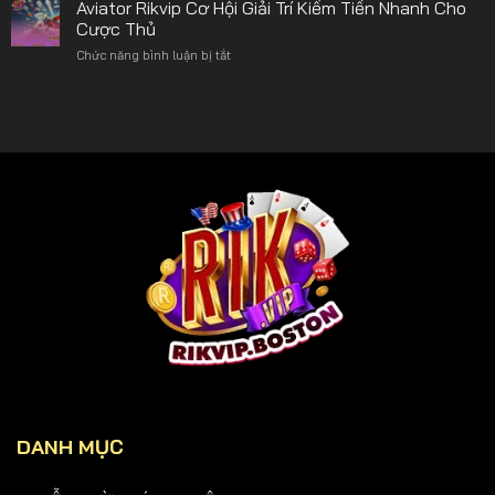
Thao
Aviator Rikvip Cơ Hội Giải Trí Kiếm Tiền Nhanh Cho
Hội
Cho
Rikvip
Trúng
Cược Thủ
Cược
Điểm
Thưởng
Thủ
Chức năng bình luận bị tắt
ở
Cá
Lớn
Aviator
Cược
Mỗi
Rikvip
Hàng
Ngày
Cơ
Đầu
Hội
Hiện
Giải
Nay
Trí
Không
Kiếm
Thể
Tiền
Bỏ
Nhanh
Qua
Cho
Cược
Thủ
DANH MỤC