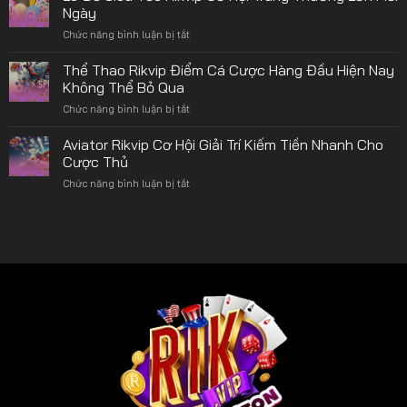
Miền
Thủ
Ngày
Người
Nam
Thuật
Mới
Chức năng bình luận bị tắt
ở
Rikvip
Cá
Lô
Hướng
Cược
Đề
Thể Thao Rikvip Điểm Cá Cược Hàng Đầu Hiện Nay
Dẫn
Thắng
Siêu
Cách
Không Thể Bỏ Qua
Lớn
Tốc
Chơi
Chức năng bình luận bị tắt
ở
Rikvip
Chi
Thể
Cơ
Tiết
Thao
Aviator Rikvip Cơ Hội Giải Trí Kiếm Tiền Nhanh Cho
Hội
Cho
Rikvip
Trúng
Cược Thủ
Cược
Điểm
Thưởng
Thủ
Chức năng bình luận bị tắt
ở
Cá
Lớn
Aviator
Cược
Mỗi
Rikvip
Hàng
Ngày
Cơ
Đầu
Hội
Hiện
Giải
Nay
Trí
Không
Kiếm
Thể
Tiền
Bỏ
Nhanh
Qua
Cho
Cược
Thủ