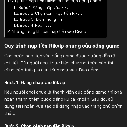
Quy trình nạp tiền Rikvip chung của cổng game
Bước 1: Đăng nhập vào Rikvip
Bước 2: Chọn kênh nạp tiền Rikvip
Bước 3: Điền thông tin
Bước 4: Hoàn tất
Những lưu ý khi bạn nạp tiền vào Rikvip
Quy trình nạp tiền Rikvip chung của cổng game
Các bước nạp tiền vào cổng game được hướng dẫn rất
chi tiết. Dù người chơi thực hiện phương thức nào thì
cũng cần trải qua quy trình như sau. Bao gồm:
Bước 1: Đăng nhập vào Rikvip
Nếu người chơi chưa là thành viên của cổng game thì phải
hoàn thành thêm bước đăng ký tài khoản. Sau đó, sử
dụng tài khoản vừa tạo để đăng nhập vào trang chủ chính
thức.
Bước 2: Chọn kênh nạp tiền Rikvip