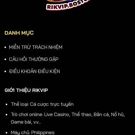
DANH MỤC
MIỄN TRỪ TRÁCH NHIỆM
CÂU HỎI THƯỜNG GẶP
ĐIỀU KHOẢN ĐIỀU KIỆN
GIỚI THIỆU RIKVIP
Thể loại: Cá cược trực tuyến
Trò chơi online: Live Casino, Thể thao, Bắn cá, Nổ hũ,
Game bài, v.v...
Máy chủ: Philippines