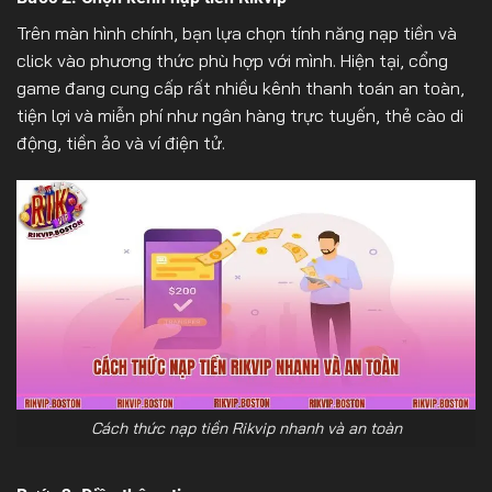
Trên màn hình chính, bạn lựa chọn tính năng nạp tiền và
click vào phương thức phù hợp với mình. Hiện tại, cổng
game đang cung cấp rất nhiều kênh thanh toán an toàn,
tiện lợi và miễn phí như ngân hàng trực tuyến, thẻ cào di
động, tiền ảo và ví điện tử.
Cách thức nạp tiền Rikvip nhanh và an toàn