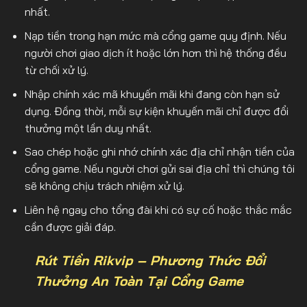
nhất.
Nạp tiền trong hạn mức mà cổng game quy định. Nếu
người chơi giao dịch ít hoặc lớn hơn thì hệ thống đều
từ chối xử lý.
Nhập chính xác mã khuyến mãi khi đang còn hạn sử
dụng. Đồng thời, mỗi sự kiện khuyến mãi chỉ được đổi
thưởng một lần duy nhất.
Sao chép hoặc ghi nhớ chính xác địa chỉ nhận tiền của
cổng game. Nếu người chơi gửi sai địa chỉ thì chúng tôi
sẽ không chịu trách nhiệm xử lý.
Liên hệ ngay cho tổng đài khi có sự cố hoặc thắc mắc
cần được giải đáp.
Rút Tiền Rikvip
– Phương Thức Đổi
Thưởng An Toàn Tại Cổng Game